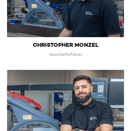
CHRISTOPHER MONZEL
Geschäftsführer