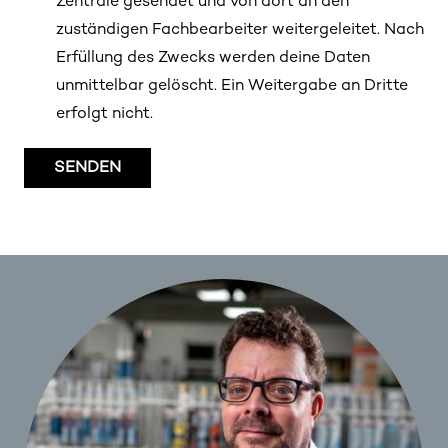
Zentrale gesendet und von dort an den
zuständigen Fachbearbeiter weitergeleitet. Nach
Erfüllung des Zwecks werden deine Daten
unmittelbar gelöscht. Ein Weitergabe an Dritte
erfolgt nicht.