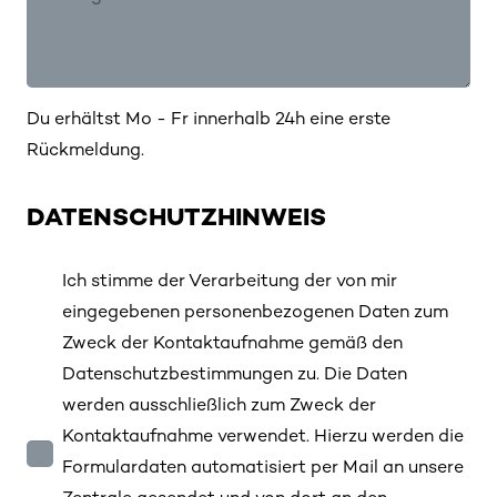
Du erhältst Mo - Fr innerhalb 24h eine erste
Rückmeldung.
DATENSCHUTZHINWEIS
Ich stimme der Verarbeitung der von mir
eingegebenen personenbezogenen Daten zum
Zweck der Kontaktaufnahme gemäß den
Datenschutzbestimmungen zu. Die Daten
werden ausschließlich zum Zweck der
Kontaktaufnahme verwendet. Hierzu werden die
Formulardaten automatisiert per Mail an unsere