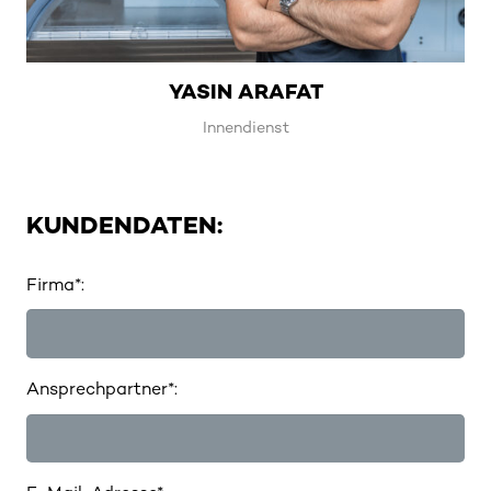
YASIN ARAFAT
Innendienst
KUNDENDATEN:
Firma*:
Ansprechpartner*: