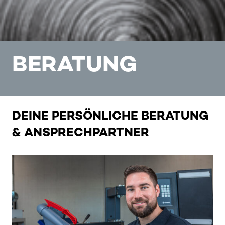
BERATUNG
DEINE PERSÖNLICHE BERATUNG
& ANSPRECHPARTNER