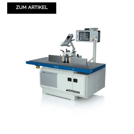
ZUM ARTIKEL