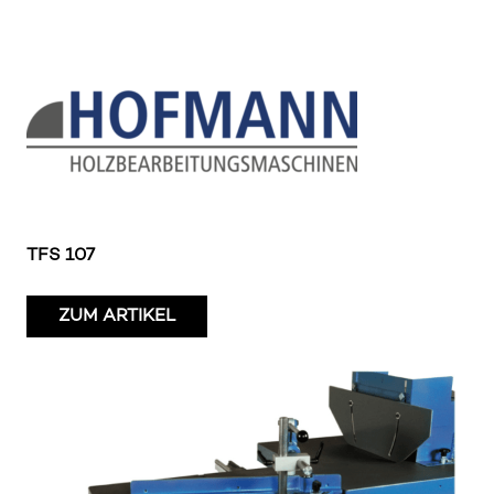
TFS 107
ZUM ARTIKEL