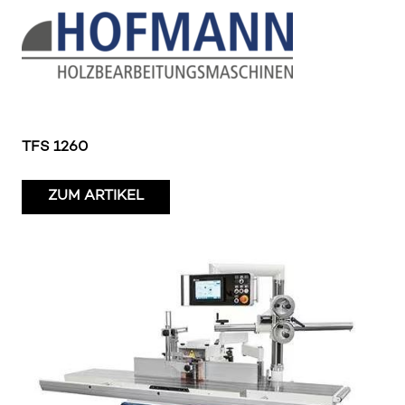
TFS 1260
ZUM ARTIKEL