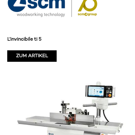
L’invincibile ti 5
ZUM ARTIKEL