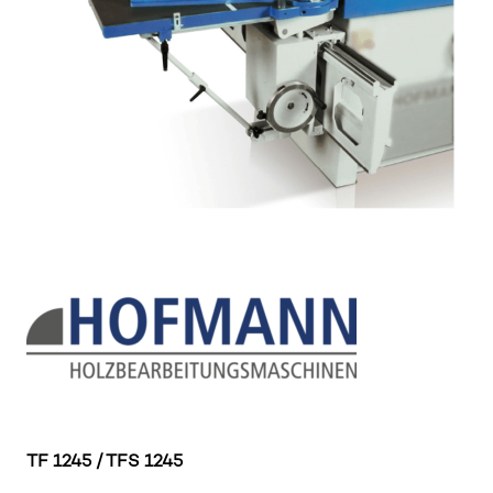
TF 1245 / TFS 1245