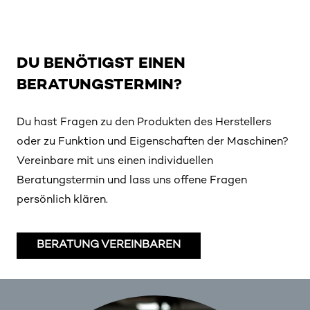
DU BENÖTIGST EINEN
BERATUNGSTERMIN?
Du hast Fragen zu den Produkten des Herstellers
oder zu Funktion und Eigenschaften der Maschinen?
Vereinbare mit uns einen individuellen
Beratungstermin und lass uns offene Fragen
persönlich klären.
BERATUNG VEREINBAREN