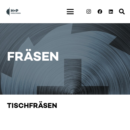
FRÄSEN
TISCHFRÄSEN