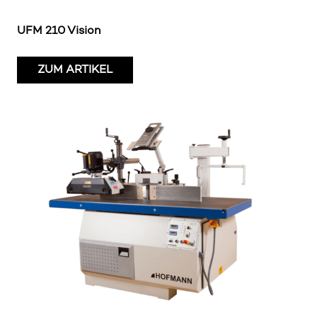
UFM 210 Vision
ZUM ARTIKEL