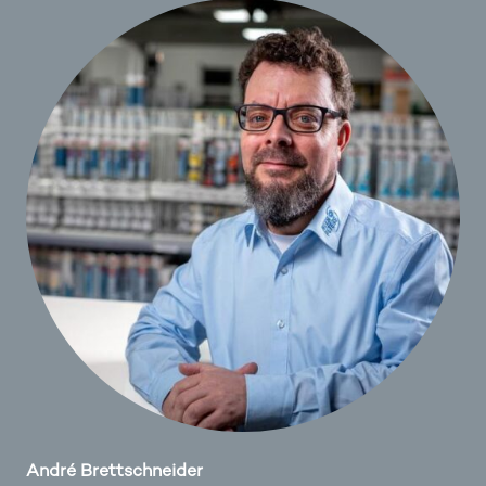
André Brettschneider