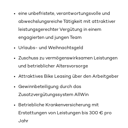
eine unbefristete, verantwortungsvolle und
abwechslungsreiche Tätigkeit mit attraktiver
leistungsgerechter Vergütung in einem
engagierten und jungen Team
Urlaubs- und Weihnachtsgeld
Zuschuss zu vermögenswirksamen Leistungen
und betrieblicher Altersvorsorge
Attraktives Bike Leasing über den Arbeitgeber
Gewinnbeteiligung durch das
Zusatzvergütungssystem AllWin
Betriebliche Krankenversicherung mit
Erstattungen von Leistungen bis 300 € pro
Jahr