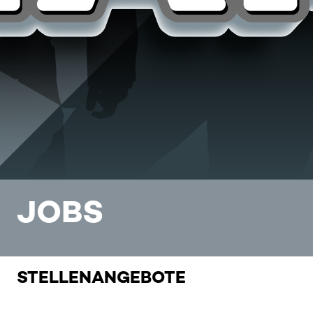
JOBS
STELLENANGEBOTE