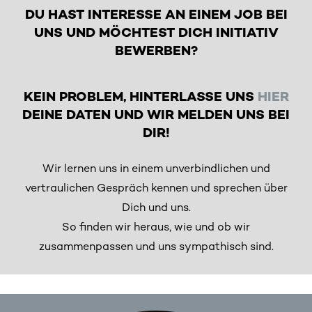
DU HAST INTERESSE AN EINEM JOB BEI
UNS UND MÖCHTEST DICH INITIATIV
BEWERBEN?
KEIN PROBLEM, H
INTERLASSE UNS
HIER
DEINE
DATEN UND WIR MELDEN UNS BEI
DIR!
Wir lernen uns in einem unverbindlichen und
vertraulichen Gespräch kennen und sprechen über
Dich und uns.
So finden wir heraus, wie und ob wir
zusammenpassen und uns sympathisch sind.