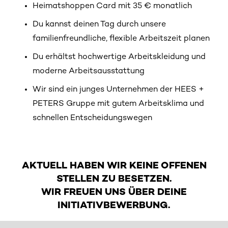
Heimatshoppen Card mit 35 € monatlich
Du kannst deinen Tag durch unsere
familienfreundliche, flexible Arbeitszeit planen
Du erhältst hochwertige Arbeitskleidung und
moderne Arbeitsausstattung
Wir sind ein junges Unternehmen der HEES +
PETERS Gruppe mit gutem Arbeitsklima und
schnellen Entscheidungswegen
AKTUELL HABEN WIR KEINE OFFENEN
STELLEN ZU BESETZEN.
WIR FREUEN UNS ÜBER DEINE
INITIATIVBEWERBUNG.