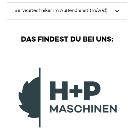
Servicetechniker im Außendienst (m/w/d)
DAS FINDEST DU BEI UNS: