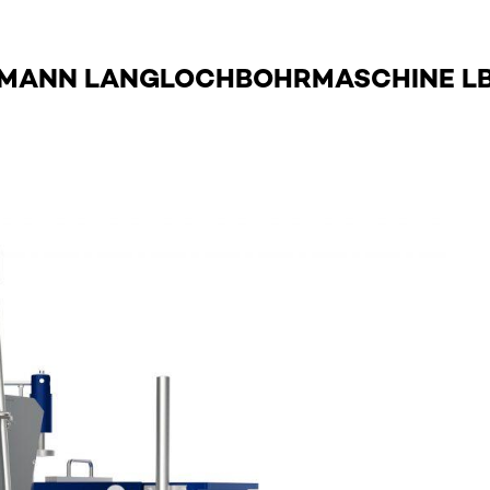
MANN LANGLOCHBOHRMASCHINE LB