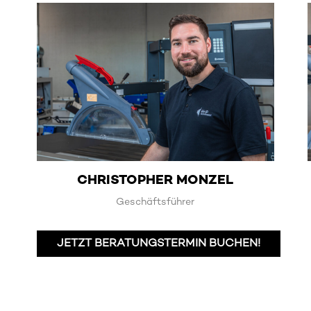
CHRISTOPHER MONZEL
Geschäftsführer
JETZT BERATUNGSTERMIN BUCHEN!