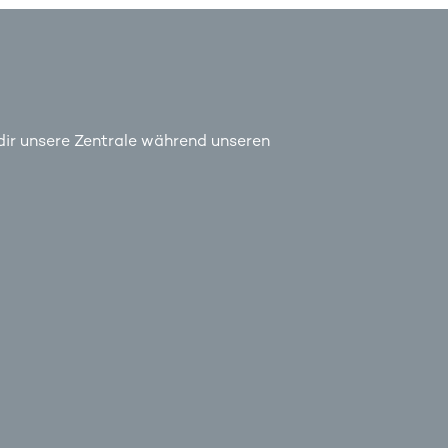
 dir unsere Zentrale während unseren