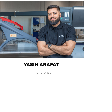
YASIN ARAFAT
Innendienst