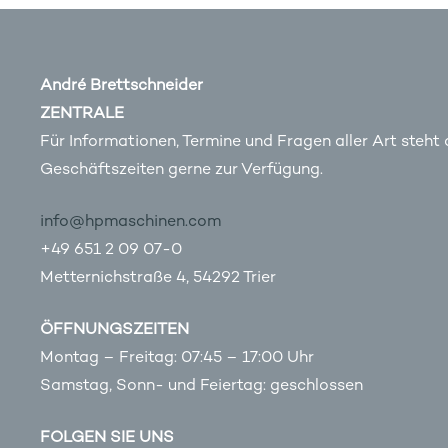
André Brettschneider
ZENTRALE
Für Informationen, Termine und Fragen aller Art steht
Geschäftszeiten gerne zur Verfügung.
info@hpmaschinen.com
+49 651 2 09 07-0
Metternichstraße 4, 54292 Trier
ÖFFNUNGSZEITEN
Montag – Freitag: 07:45 – 17:00 Uhr
Samstag, Sonn- und Feiertag: geschlossen
FOLGEN SIE UNS