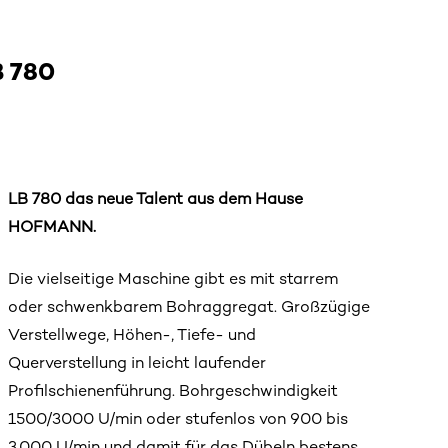
 780
LB 780 das neue Talent aus dem Hause
HOFMANN.
Die vielseitige Maschine gibt es mit starrem
oder schwenkbarem Bohraggregat. Großzügige
Verstellwege, Höhen-, Tiefe- und
Querverstellung in leicht laufender
Profilschienenführung. Bohrgeschwindigkeit
1500/3000 U/min oder stufenlos von 900 bis