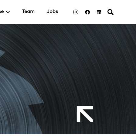
ce
Team
Jobs