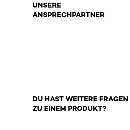
UNSERE
ANSPRECHPARTNER
DU HAST WEITERE FRAGEN
ZU EINEM PRODUKT?