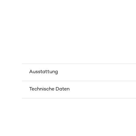
Ausstattung
Technische Daten