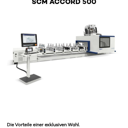
SCM ACCORD 500
Die Vorteile einer exklusiven Wahl.