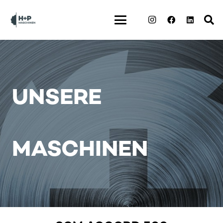
UNSERE
MASCHINEN