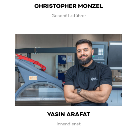
CHRISTOPHER MONZEL
Geschäftsführer
YASIN ARAFAT
Innendienst