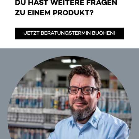
DU HAST WEITERE FRAGEN
ZU EINEM PRODUKT?
JETZT BERATUNGSTERMIN BUCHEN!