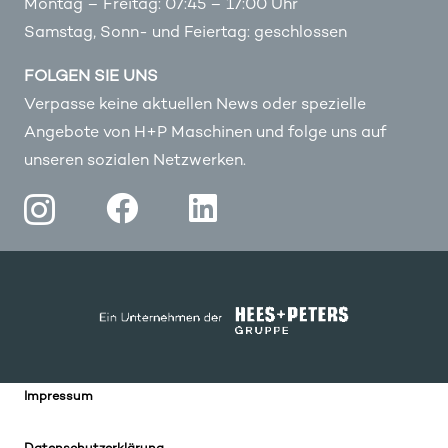
Montag – Freitag: 07:45 – 17:00 Uhr
Samstag, Sonn- und Feiertag: geschlossen
FOLGEN SIE UNS
Verpasse keine aktuellen News oder spezielle
Angebote von H+P Maschinen und folge uns auf
unseren sozialen Netzwerken.
Impressum