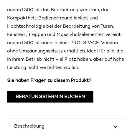
accord 500 ist das Bearbeitungszentrum, das
Kompaktheit, Bedienerfreundlichkeit und
Hochtechnologie bei der Bearbeitung von Türen,
Fenstern, Treppen und Massivholzelementen vereint.
accord 500 ist auch in einer PRO-SPACE-Version
ohne Umzäunungsschutz erhältlich, ideal für alle, die
in ihrem Betrieb nicht viel Platz haben, aber auf hohe
Leistung nicht verzichten wollen.
Sie haben Fragen zu diesem Produkt?
BERATUNGSTERMIN BUCHEN
Beschreibung