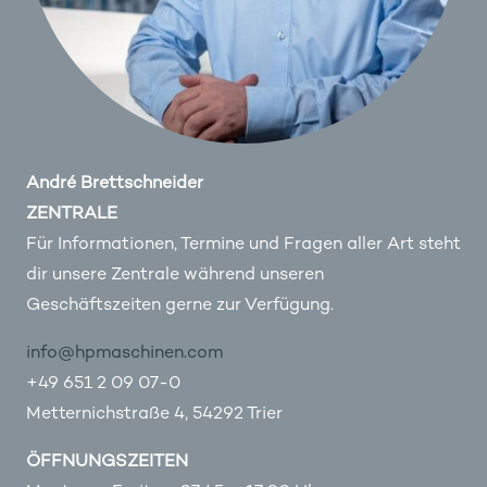
André Brettschneider
ZENTRALE
Für Informationen, Termine und Fragen aller Art steht
dir unsere Zentrale während unseren
Geschäftszeiten gerne zur Verfügung.
info@hpmaschinen.com
+49 651 2 09 07-0
Metternichstraße 4, 54292 Trier
ÖFFNUNGSZEITEN