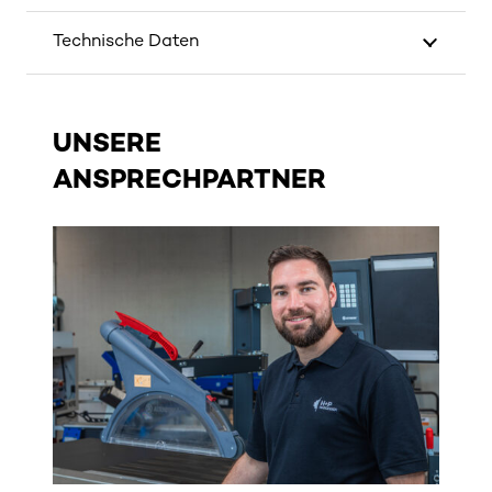
Technische Daten
UNSERE
ANSPRECHPARTNER