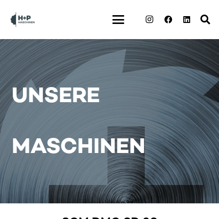
UNSERE
MASCHINEN