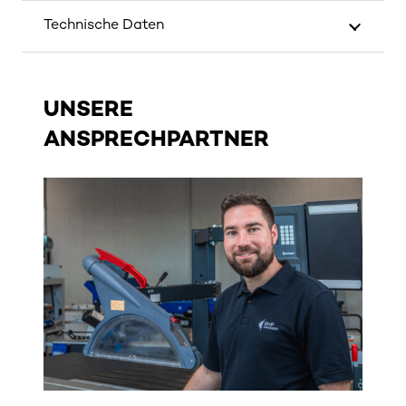
Technische Daten
UNSERE
ANSPRECHPARTNER