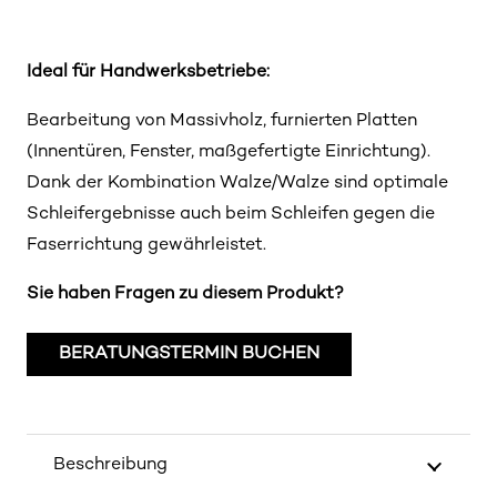
Ideal für Handwerksbetriebe:
Bearbeitung von Massivholz, furnierten Platten
(Innentüren, Fenster, maßgefertigte Einrichtung).
Dank der Kombination Walze/Walze sind optimale
Schleifergebnisse auch beim Schleifen gegen die
Faserrichtung gewährleistet.
Sie haben Fragen zu diesem Produkt?
BERATUNGSTERMIN BUCHEN
Beschreibung