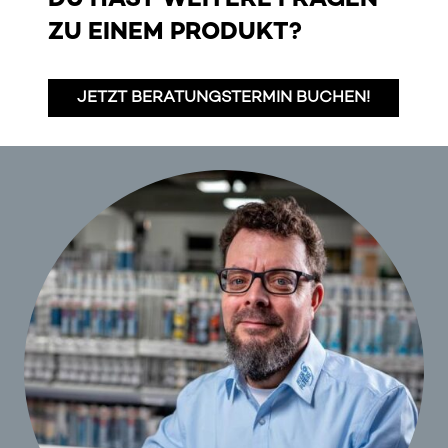
DU HAST WEITERE FRAGEN
ZU EINEM PRODUKT?
JETZT BERATUNGSTERMIN BUCHEN!