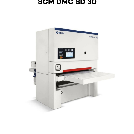
SCM DMC SD 30