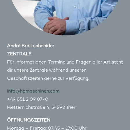
André Brettschneider
ZENTRALE
Für Informationen, Termine und Fragen aller Art steht
dir unsere Zentrale während unseren
Geschäftszeiten gerne zur Verfügung.
info@hpmaschinen.com
+49 651 2 09 07-0
Metternichstraße 4, 54292 Trier
ÖFFNUNGSZEITEN
Montag – Freitag: 07:45 – 17:00 Uhr