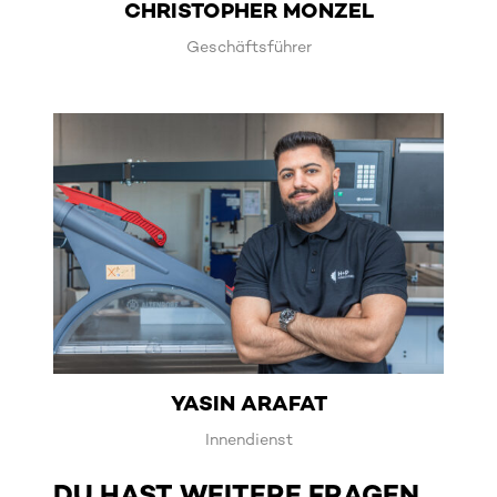
CHRISTOPHER MONZEL
Geschäftsführer
YASIN ARAFAT
Innendienst