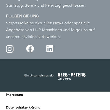
Samstag, Sonn- und Feiertag: geschlossen
FOLGEN SIE UNS
Verpasse keine aktuellen News oder spezielle
Angebote von H+P Maschinen und folge uns auf
unseren sozialen Netzwerken.
Impressum
Datenschutzerklärung