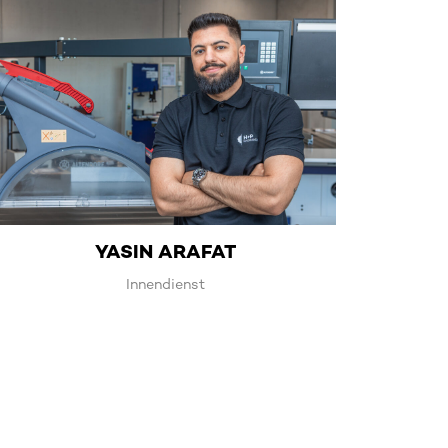
YASIN ARAFAT
Innendienst