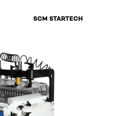
SCM STARTECH