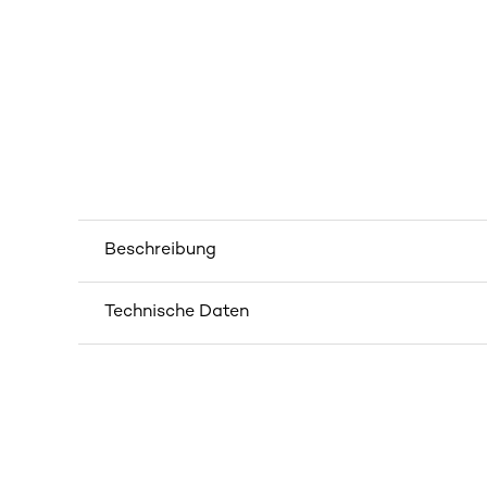
Beschreibung
Technische Daten