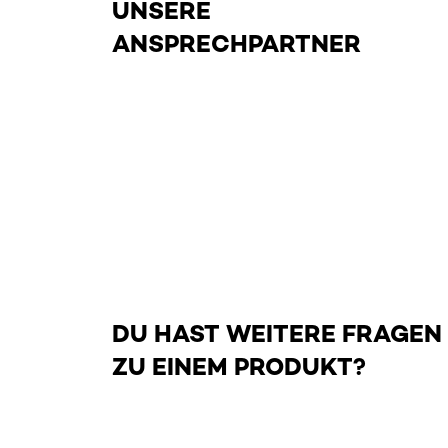
UNSERE
ANSPRECHPARTNER
DU HAST WEITERE FRAGEN
ZU EINEM PRODUKT?