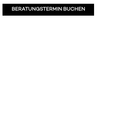
BERATUNGSTERMIN BUCHEN