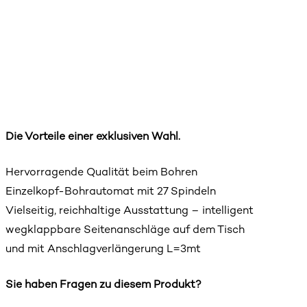
Die Vorteile einer exklusiven Wahl.
Hervorragende Qualität beim Bohren
Einzelkopf-Bohrautomat mit 27 Spindeln
Vielseitig, reichhaltige Ausstattung – intelligent
wegklappbare Seitenanschläge auf dem Tisch
und mit Anschlagverlängerung L=3mt
Sie haben Fragen zu diesem Produkt?