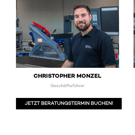
CHRISTOPHER MONZEL
Geschäftsführer
JETZT BERATUNGSTERMIN BUCHEN!