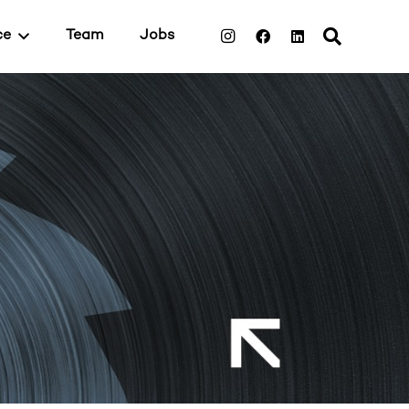
ce
Team
Jobs