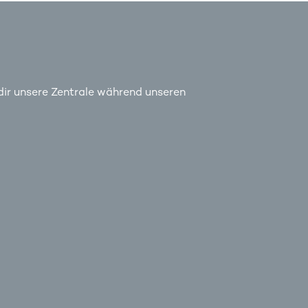
 dir unsere Zentrale während unseren